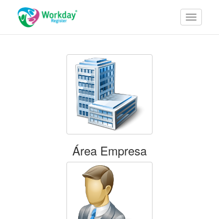
Área Empresa