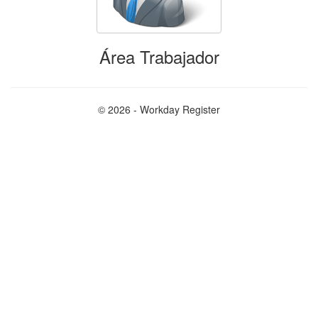
Área Trabajador
© 2026 - Workday Register